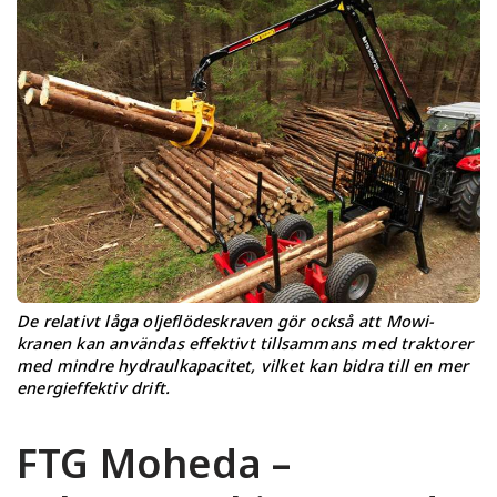
De relativt låga oljeflödeskraven gör också att Mowi-
kranen kan användas effektivt tillsammans med traktorer
med mindre hydraulkapacitet, vilket kan bidra till en mer
energieffektiv drift.
FTG Moheda –