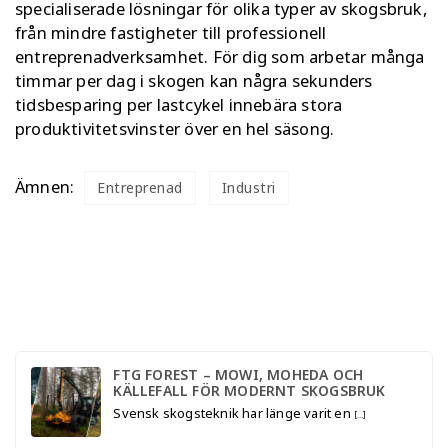
specialiserade lösningar för olika typer av skogsbruk,
från mindre fastigheter till professionell
entreprenadverksamhet. För dig som arbetar många
timmar per dag i skogen kan några sekunders
tidsbesparing per lastcykel innebära stora
produktivitetsvinster över en hel säsong.
Ämnen:
Entreprenad
Industri
FTG FOREST – MOWI, MOHEDA OCH
KÄLLEFALL FÖR MODERNT SKOGSBRUK
Svensk skogsteknik har länge varit en
[…]