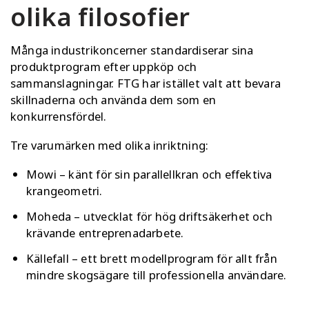
olika filosofier
Många industrikoncerner standardiserar sina
produktprogram efter uppköp och
sammanslagningar. FTG har istället valt att bevara
skillnaderna och använda dem som en
konkurrensfördel.
Tre varumärken med olika inriktning:
Mowi – känt för sin parallellkran och effektiva
krangeometri.
Moheda – utvecklat för hög driftsäkerhet och
krävande entreprenadarbete.
Källefall – ett brett modellprogram för allt från
mindre skogsägare till professionella användare.