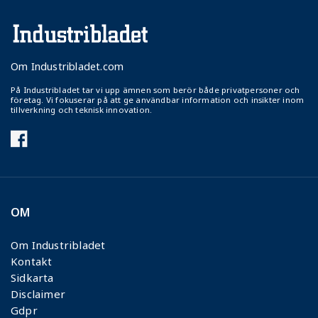
Om Industribladet.com
På Industribladet tar vi upp ämnen som berör både privatpersoner och
företag. Vi fokuserar på att ge användbar information och insikter inom
tillverkning och teknisk innovation.
OM
Om Industribladet
Kontakt
Sidkarta
Disclaimer
Gdpr