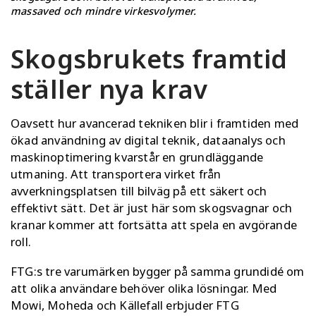
massaved och mindre virkesvolymer.
Skogsbrukets framtid
ställer nya krav
Oavsett hur avancerad tekniken blir i framtiden med
ökad användning av digital teknik, dataanalys och
maskinoptimering kvarstår en grundläggande
utmaning. Att transportera virket från
avverkningsplatsen till bilväg på ett säkert och
effektivt sätt. Det är just här som skogsvagnar och
kranar kommer att fortsätta att spela en avgörande
roll.
FTG:s tre varumärken bygger på samma grundidé om
att olika användare behöver olika lösningar. Med
Mowi, Moheda och Källefall erbjuder FTG