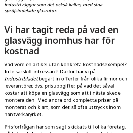
industriväggar som det också kallas, med sina
spröjsindelade glasrutor.
Vi har tagit reda på vad en
glasvägg inomhus har för
kostnad
Vad vore en artikel utan konkreta kostnadsexempel?
Inte särskilt intressant! Därför har vi på
Industribladet
begärt in offerter från olika firmor och
leverantörer, dvs. prisuppgifter, på vad det såväl
kostar att köpa en glasvägg som att i nästa skede
montera den. Med andra ord kompletta priser på
monterat och klart, som det så ofta uttrycks inom
hantverkaryrket.
Prisförfrågan har som sagt skickats till olika företag,